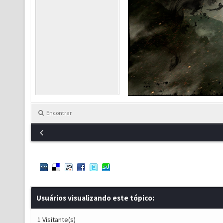
Encontrar
Usuários visualizando este tópico:
1 Visitante(s)