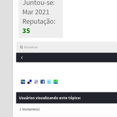
Juntou-se:
Mar 2021
Reputação:
35
Encontrar
Usuários visualizando este tópico:
1 Visitante(s)