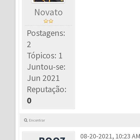
Novato
Postagens:
2
Tópicos: 1
Juntou-se:
Jun 2021
Reputação:
0
Encontrar
08-20-2021, 10:23 A