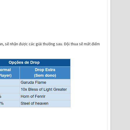
ạn, sẽ nhận được các giải thưởng sau. Đội thua sẽ mất điểm