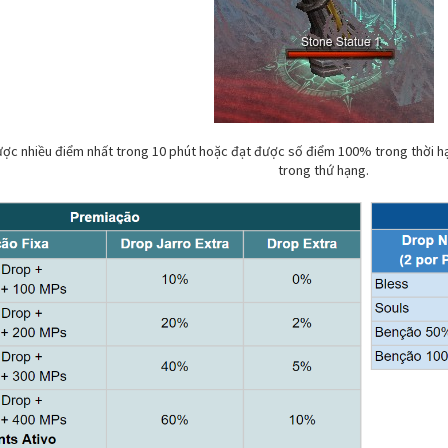
được nhiều điểm nhất trong 10 phút hoặc đạt được số điểm 100% trong thời h
trong thứ hạng.