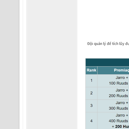
Đội quản lý để tích lũy 