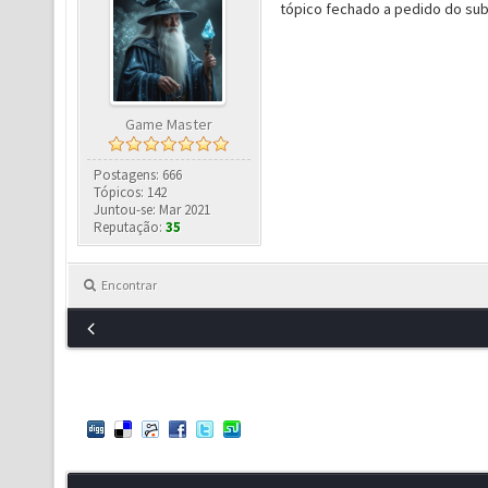
tópico fechado a pedido do s
Game Master
Postagens: 666
Tópicos: 142
Juntou-se: Mar 2021
Reputação:
35
Encontrar