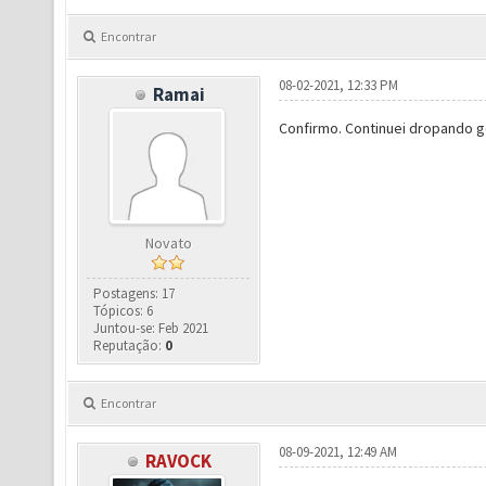
Encontrar
08-02-2021, 12:33 PM
Ramai
Confirmo. Continuei dropando 
Novato
Postagens: 17
Tópicos: 6
Juntou-se: Feb 2021
Reputação:
0
Encontrar
08-09-2021, 12:49 AM
RAVOCK