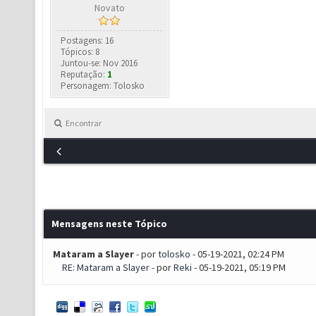
Novato
Postagens: 16
Tópicos: 8
Juntou-se: Nov 2016
Reputação:
1
Personagem: Tolosko
Encontrar
Mensagens neste Tópico
Mataram a Slayer
- por
tolosko
- 05-19-2021, 02:24 PM
RE: Mataram a Slayer
- por
Reki
- 05-19-2021, 05:19 PM