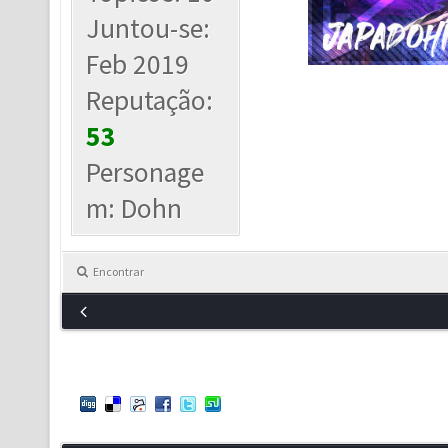
Juntou-se:
Feb 2019
Reputação:
53
Personage
m: Dohn
Encontrar