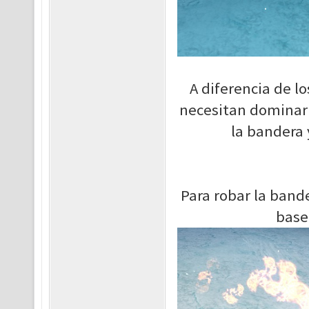
A diferencia de l
necesitan dominar 
la bandera 
Para robar la bande
base