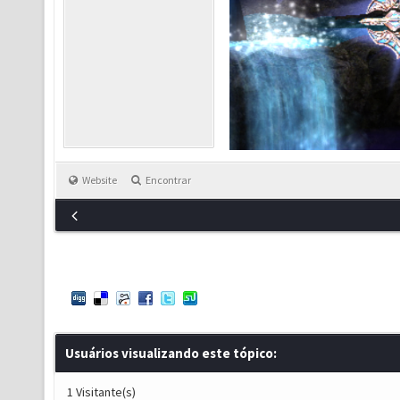
Website
Encontrar
Usuários visualizando este tópico:
1 Visitante(s)