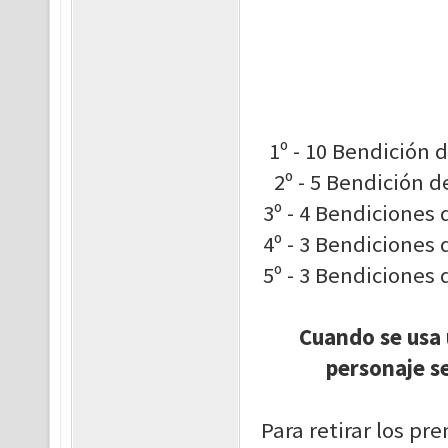
1º - 10 Bendición
2º - 5 Bendición 
3º - 4 Bendiciones
4º - 3 Bendiciones
5º - 3 Bendiciones
Cuando se usa 
personaje s
Para retirar los pr