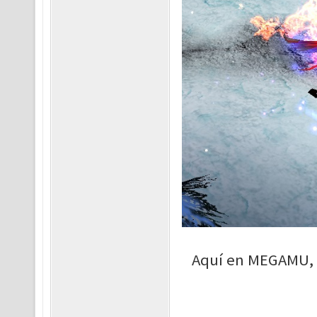
Aquí en MEGAMU, l