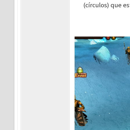
(círculos) que es