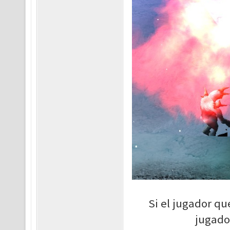
Si el jugador qu
jugado