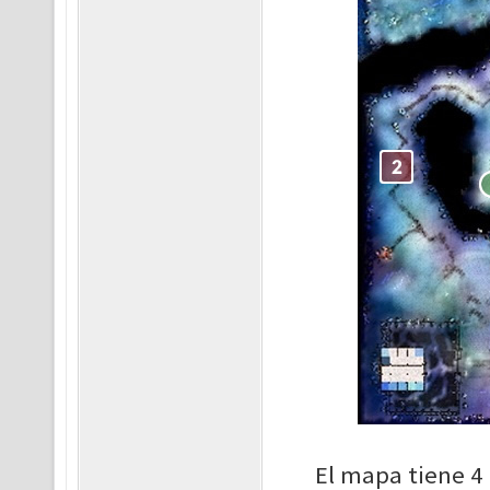
El mapa tiene 4