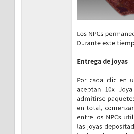
Los NPCs permanec
Durante este tiempo
Entrega de joyas
Por cada clic en 
aceptan 10x Joya
admitirse paquetes 
en total, comenzar
entre los NPCs uti
las joyas deposit