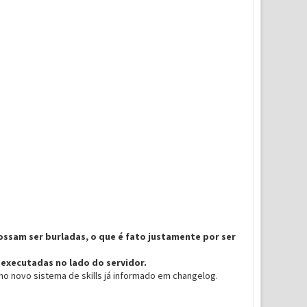
possam ser burladas, o que é fato justamente por ser
executadas no lado do servidor.
no novo sistema de skills já informado em changelog.