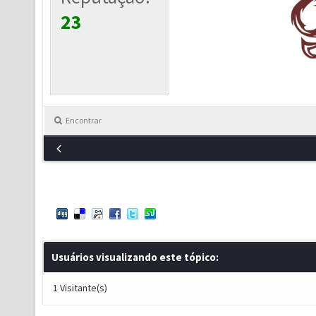
23
Encontrar
Usuários visualizando este tópico:
1 Visitante(s)