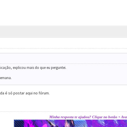
icação, explicou mais do que eu perguntei.
semana.
da é só postar aqui no fórum.
Minha resposta te ajudou? Clique no botão + Ava