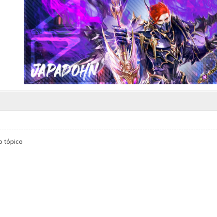
o tópico