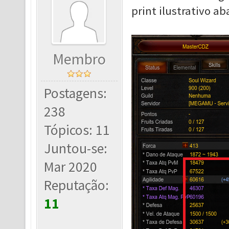
print ilustrativo ab
Membro
Postagens:
238
Tópicos: 11
Juntou-se:
Mar 2020
Reputação:
11