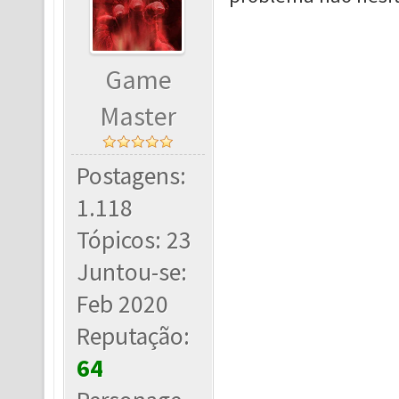
Game
Master
Postagens:
1.118
Tópicos: 23
Juntou-se:
Feb 2020
Reputação:
64