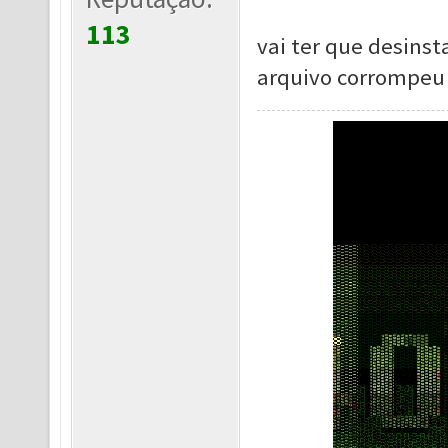
113
vai ter que desinst
arquivo corrompeu