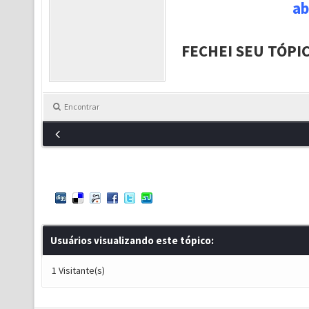
ab
FECHEI SEU TÓPI
Encontrar
Usuários visualizando este tópico:
1 Visitante(s)