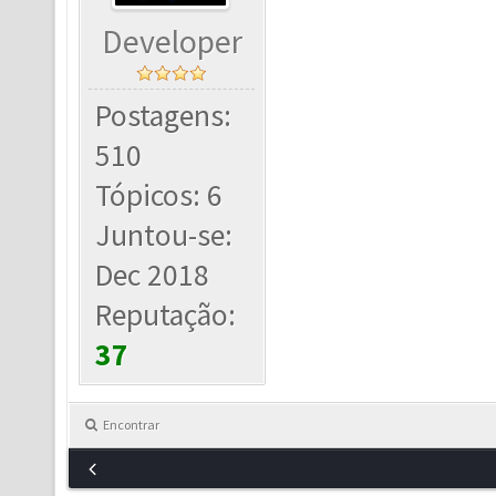
Developer
Postagens:
510
Tópicos: 6
Juntou-se:
Dec 2018
Reputação:
37
Encontrar