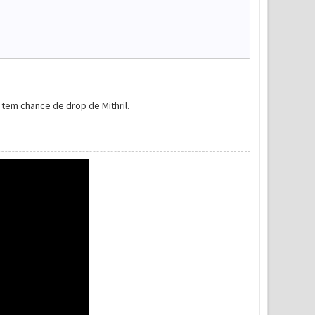
tem chance de drop de Mithril.