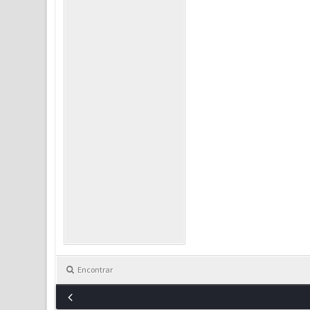
Encontrar