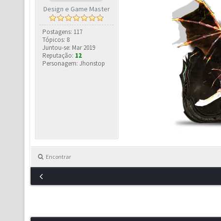
Design e Game Master
Postagens: 117
Tópicos: 8
Juntou-se: Mar 2019
Reputação:
12
Personagem: Jhonstop
Encontrar