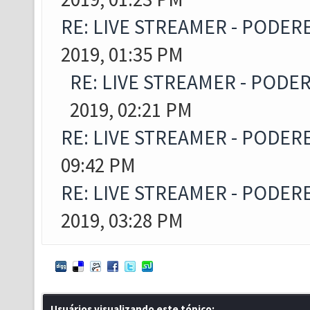
RE: LIVE STREAMER - PODER
2019, 01:35 PM
RE: LIVE STREAMER - PODE
2019, 02:21 PM
RE: LIVE STREAMER - PODER
09:42 PM
RE: LIVE STREAMER - PODER
2019, 03:28 PM
Usuários visualizando este tópico: