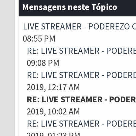
Mensagens neste Tópico
LIVE STREAMER - PODEREZO 
08:55 PM
RE: LIVE STREAMER - PODER
09:08 PM
RE: LIVE STREAMER - PODER
2019, 12:17 AM
RE: LIVE STREAMER - PODE
2019, 10:02 AM
RE: LIVE STREAMER - PODER
2019, 01:23 PM