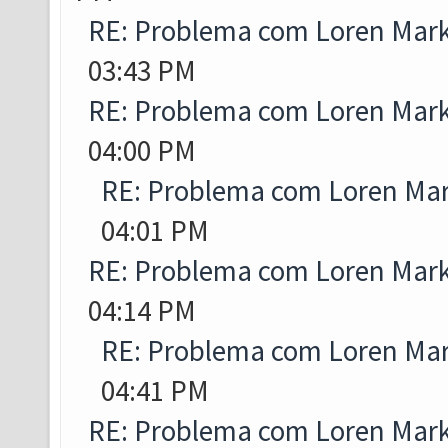
RE: Problema com Loren Marke
03:43 PM
RE: Problema com Loren Marke
04:00 PM
RE: Problema com Loren Mark
04:01 PM
RE: Problema com Loren Marke
04:14 PM
RE: Problema com Loren Mark
04:41 PM
RE: Problema com Loren Marke