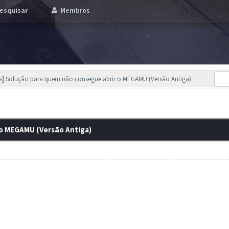
esquisar
Membros
] Solução para quem não consegue abrir o MEGAMU (Versão Antiga)
 o MEGAMU (Versão Antiga)