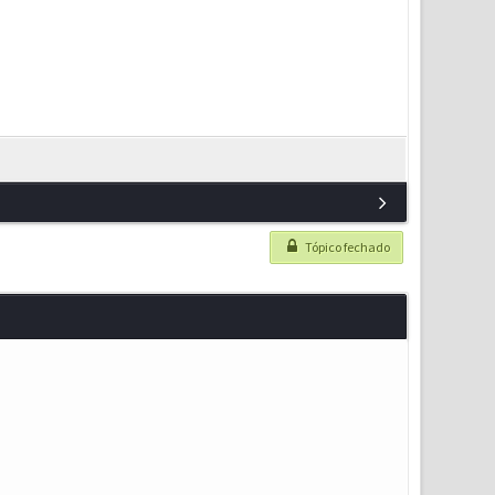
Tópico fechado