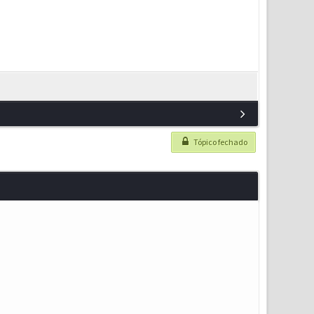
Tópico fechado