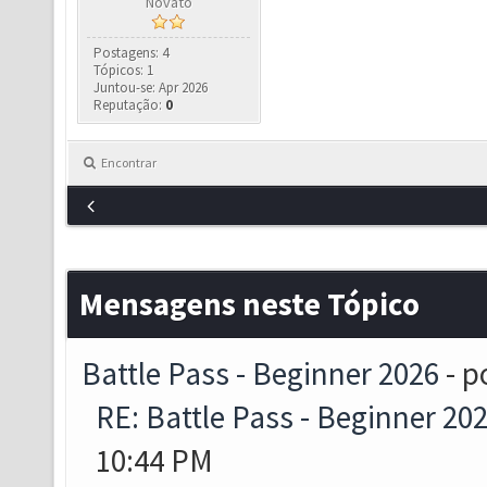
Novato
Postagens: 4
Tópicos: 1
Juntou-se: Apr 2026
Reputação:
0
Encontrar
Mensagens neste Tópico
Battle Pass - Beginner 2026
- p
RE: Battle Pass - Beginner 20
10:44 PM