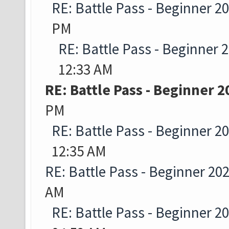
RE: Battle Pass - Beginner 2
PM
RE: Battle Pass - Beginner 
12:33 AM
RE: Battle Pass - Beginner 2
PM
RE: Battle Pass - Beginner 2
12:35 AM
RE: Battle Pass - Beginner 20
AM
RE: Battle Pass - Beginner 2