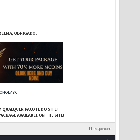
BLEMA, OBRIGADO.
CONOLASC
M QUALQUER PACOTE DO SITE!
ACKAGE AVAILABLE ON THE SITE!
Responder