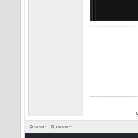
Website
Encontrar