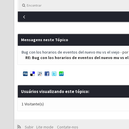
Encontrar
Mensagens neste Tópico
Bug con los horarios de eventos del nuevo mu vs el viejo
- po
RE: Bug con los horarios de eventos del nuevo mu vs el
Usuários visualizando este tópico:
1 Visitante(s)
Subir
Lite mode
Contate-nos