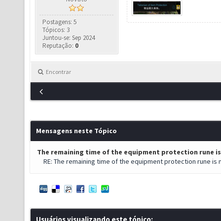
Postagens: 5
Tópicos: 3
Juntou-se: Sep 2024
Reputação:
0
Encontrar
Mensagens neste Tópico
The remaining time of the equipment protection rune is
RE: The remaining time of the equipment protection rune is 
Usuários visualizando este tópico: