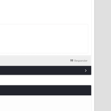
Responder