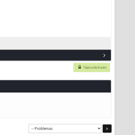
Tópico fechado