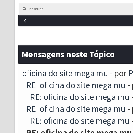
Encontrar
Mensagens neste Tópico
oficina do site mega mu
- por
P
RE: oficina do site mega mu
-
RE: oficina do site mega mu
RE: oficina do site mega mu
-
RE: oficina do site mega mu
RE: oficina do site mega mu