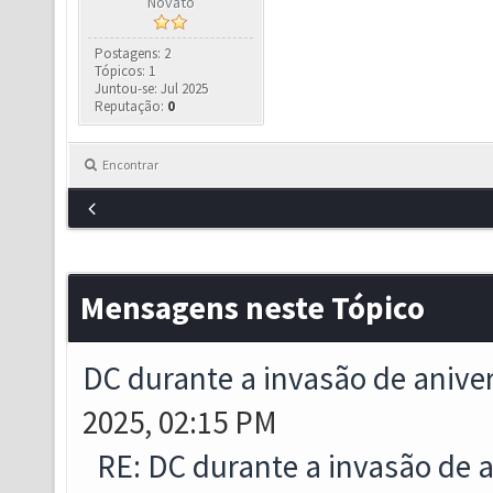
Novato
Postagens: 2
Tópicos: 1
Juntou-se: Jul 2025
Reputação:
0
Encontrar
Mensagens neste Tópico
DC durante a invasão de aniver
2025, 02:15 PM
RE: DC durante a invasão de a