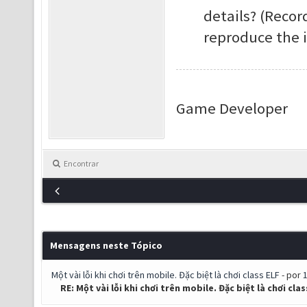
details? (Record
reproduce the i
Game Developer
Encontrar
Mensagens neste Tópico
Một vài lỗi khi chơi trên mobile. Đặc biệt là chơi class ELF
- por
RE: Một vài lỗi khi chơi trên mobile. Đặc biệt là chơi clas