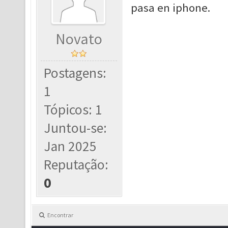
pasa en iphone.
Novato
Postagens:
1
Tópicos: 1
Juntou-se:
Jan 2025
Reputação:
0
Encontrar