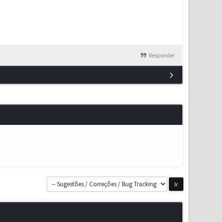
Responder