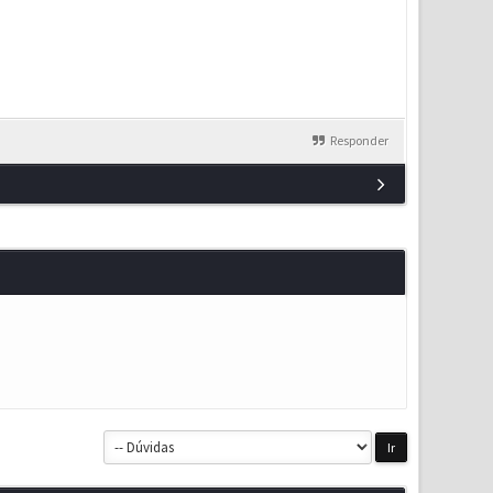
Responder