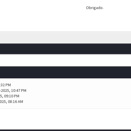
Obrigado.
6:32 PM
-2025, 10:47 PM
5, 09:10 PM
025, 08:16 AM