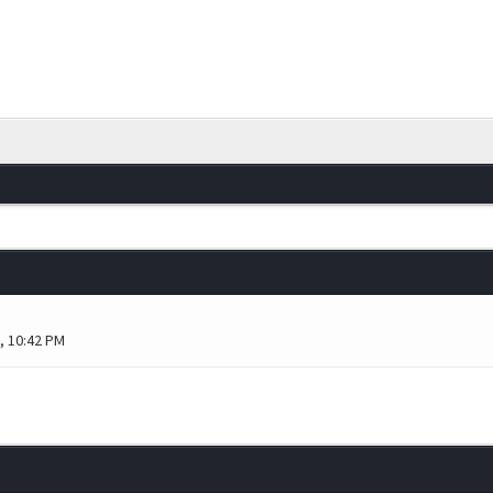
, 10:42 PM