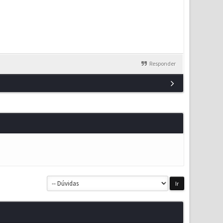
Responder