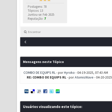
Postagens: 78
Tópicos: 13
Juntou-se: Feb 2025
Reputação:
7
Encontrar
Mensagens neste Tópico
COMBO DE EQUIPS RL
- por
Hyroko
- 04-19-2025, 07:43 AM
RE: COMBO DE EQUIPS RL
- por
AtomisWave
- 04-20-2025
Usuários visualizando este tópico: