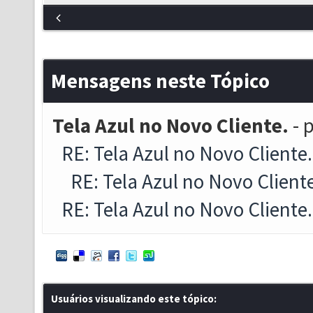
Mensagens neste Tópico
Tela Azul no Novo Cliente.
- 
RE: Tela Azul no Novo Cliente.
RE: Tela Azul no Novo Client
RE: Tela Azul no Novo Cliente.
Usuários visualizando este tópico: