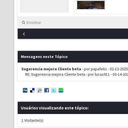
Encontrar
Mensagens neste Tópico
Sugerencia mejora Cliente beta
- por
papafeliz
- 02-13-2025
RE: Sugerencia mejora Cliente beta
- por
lucas911
- 03-14-20
Usuários visualizando este tópico:
1 Visitante(s)