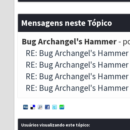
Mensagens neste Tópico
Bug Archangel's Hammer
- p
RE: Bug Archangel's Hammer
RE: Bug Archangel's Hammer
RE: Bug Archangel's Hammer
RE: Bug Archangel's Hammer
Usuários visualizando este tópico: