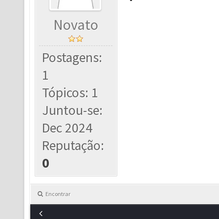
Novato
Postagens:
1
Tópicos: 1
Juntou-se:
Dec 2024
Reputação:
0
Encontrar