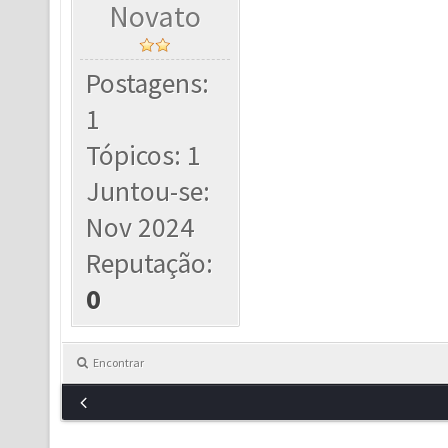
Novato
Postagens:
1
Tópicos: 1
Juntou-se:
Nov 2024
Reputação:
0
Encontrar