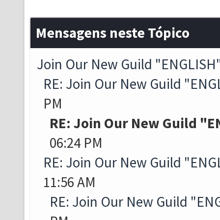
Mensagens neste Tópico
Join Our New Guild "ENGLISH"
RE: Join Our New Guild "ENG
PM
RE: Join Our New Guild "E
06:24 PM
RE: Join Our New Guild "ENG
11:56 AM
RE: Join Our New Guild "EN