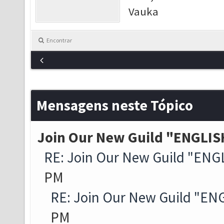
Vauka
Encontrar
Mensagens neste Tópico
Join Our New Guild "ENGLIS
RE: Join Our New Guild "ENG
PM
RE: Join Our New Guild "EN
PM