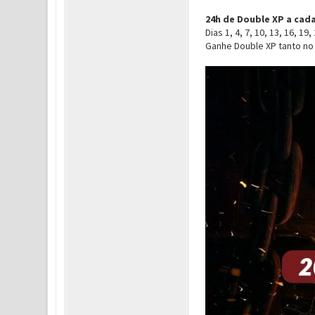
24h de Double XP a cada
Dias 1, 4, 7, 10, 13, 16, 19,
Ganhe Double XP tanto no 