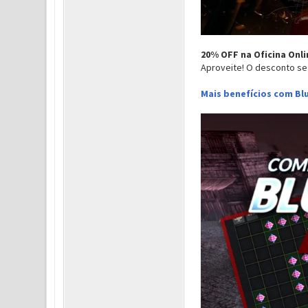
20% OFF na Oficina Onli
Aproveite! O desconto se 
Mais benefícios com Blu