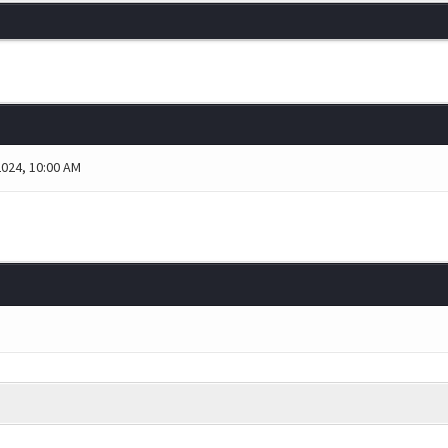
2024, 10:00 AM