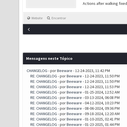
Actions after walking fixe
Website
Encontrar
Mensagens neste Tópico
CHANGELOG
- por
Beeware
- 12-24-2023, 11:42 PM
RE: CHANGELOG
- por
Beeware
- 12-24-2023, 11:50 PM
RE: CHANGELOG
- por
Beeware
- 12-24-2023, 11:50 PM
RE: CHANGELOG
- por
Beeware
- 12-24-2023, 11:53 PM
RE: CHANGELOG
- por
Beeware
- 01-25-2024, 12:52 AM
RE: CHANGELOG
- por
Beeware
- 03-13-2024, 06:08 PM
RE: CHANGELOG
- por
Beeware
- 04-12-2024, 10:23 PM
RE: CHANGELOG
- por
Beeware
- 08-06-2024, 09:36 PM
RE: CHANGELOG
- por
Beeware
- 09-18-2024, 12:20 AM
RE: CHANGELOG
- por
Beeware
- 01-10-2025, 02:41 PM
RE: CHANGELOG
- por
Beeware
- 01-23-2025, 01:44 PM