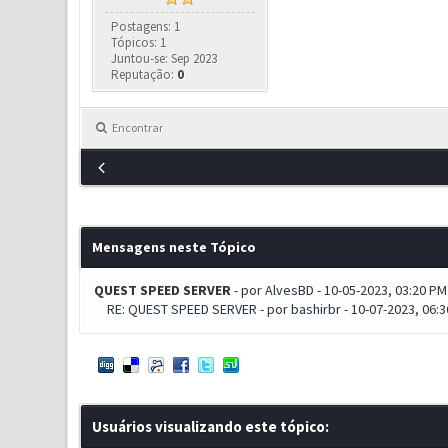
Postagens: 1
Tópicos: 1
Juntou-se: Sep 2023
Reputação:
0
Encontrar
Mensagens neste Tópico
QUEST SPEED SERVER
- por
AlvesBD
- 10-05-2023, 03:20 PM
RE: QUEST SPEED SERVER
- por
bashirbr
- 10-07-2023, 06:
Usuários visualizando este tópico: