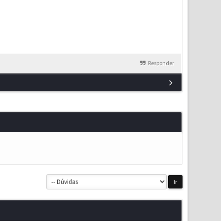
Responder