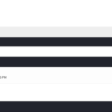
36 PM