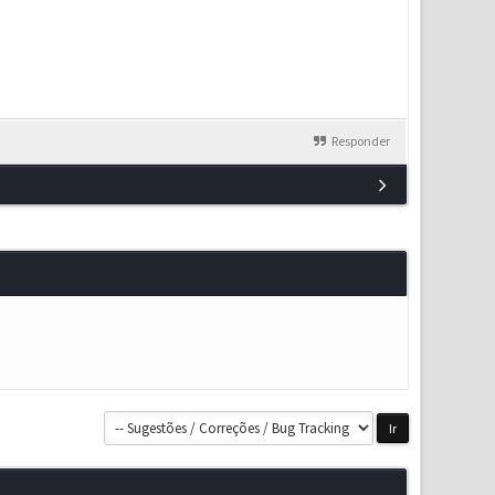
Responder