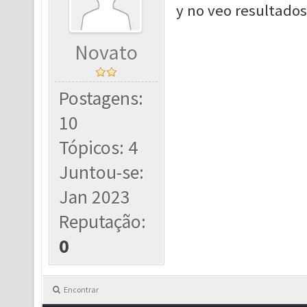
y no veo resultados
Novato
Postagens:
10
Tópicos: 4
Juntou-se:
Jan 2023
Reputação:
0
Encontrar