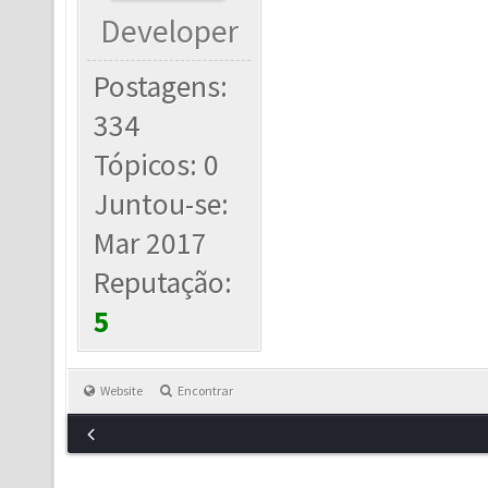
Developer
Postagens:
334
Tópicos: 0
Juntou-se:
Mar 2017
Reputação:
5
Website
Encontrar