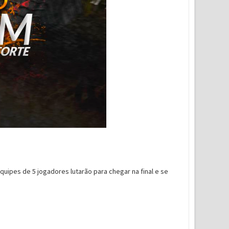
quipes de 5 jogadores lutarão para chegar na final e se