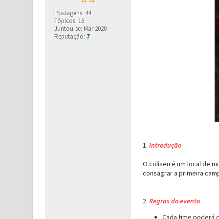
Postagens: 44
Tópicos: 16
Juntou-se: Mar 2020
Reputação:
7
1.
Introdução
O coliseu é um local de m
consagrar a primeira cam
2.
Regras do evento
Cada time poderá 