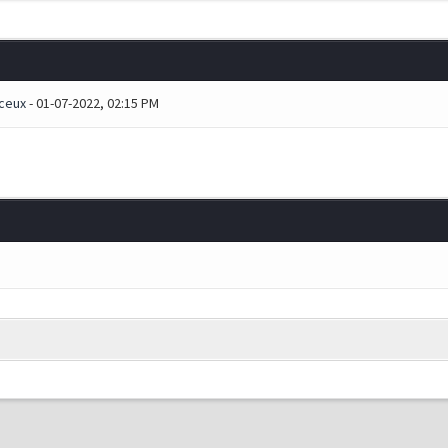
ceux
- 01-07-2022, 02:15 PM