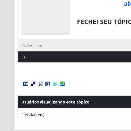
ab
FECHEI SEU TÓPI
Encontrar
Usuários visualizando este tópico:
1 Visitante(s)