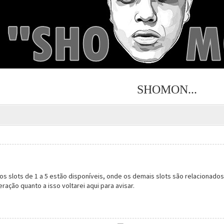
SHOMON...
slots de 1 a 5 estão disponíveis, onde os demais slots são relacionados 
eração quanto a isso voltarei aqui para avisar.