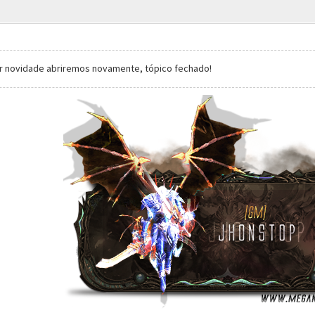
er novidade abriremos novamente, tópico fechado!