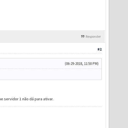
Responder
#2
(06-29-2018, 11:50 PM)
e servidor 1 não dá para ativar.