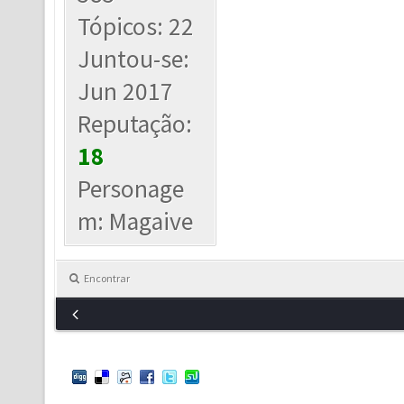
Tópicos: 22
Juntou-se:
Jun 2017
Reputação:
18
Personage
m: Magaive
Encontrar